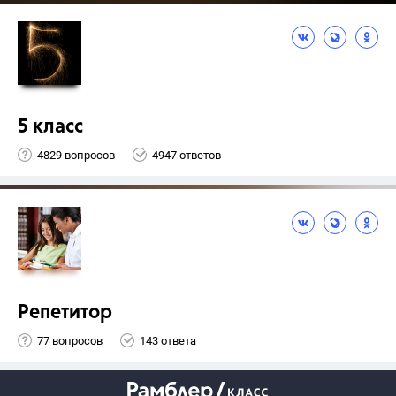
5 класс
4829 вопросов
4947 ответов
Репетитор
77 вопросов
143 ответа