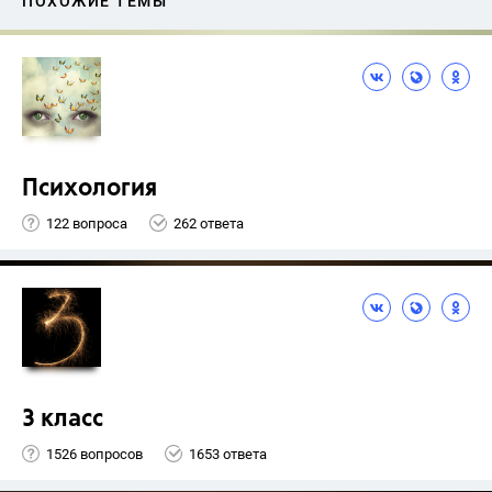
ПОХОЖИЕ ТЕМЫ
Психология
122 вопроса
262 ответа
3 класс
1526 вопросов
1653 ответа