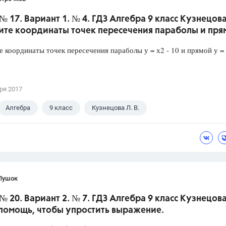
№ 17. Вариант 1. № 4. ГДЗ Алгебра 9 класс Кузнецова
ите координаты точек пересечения параболы и пря
 координаты точек пересечения параболы у = х2 - 10 и прямой у = 
ря 2017
Алгебра
9 класс
Кузнецова Л. В.
Пушок
№ 20. Вариант 2. № 7. ГДЗ Алгебра 9 класс Кузнецова
помощь, чтобы упростить выражение.