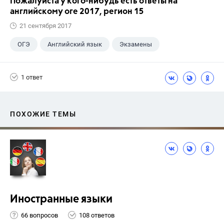
Пожалуйста у кого-нибудь есть ответы на
английскому оге 2017, регион 15
21 сентября 2017
ОГЭ
Английский язык
Экзамены
1 ответ
ПОХОЖИЕ ТЕМЫ
Иностранные языки
66 вопросов
108 ответов