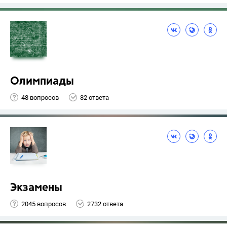
Олимпиады
48 вопросов
82 ответа
Экзамены
2045 вопросов
2732 ответа