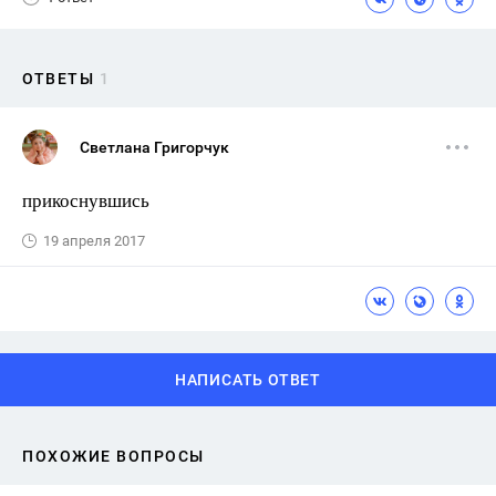
ОТВЕТЫ
1
Светлана Григорчук
прикоснувшись
19 апреля 2017
НАПИСАТЬ ОТВЕТ
ПОХОЖИЕ ВОПРОСЫ