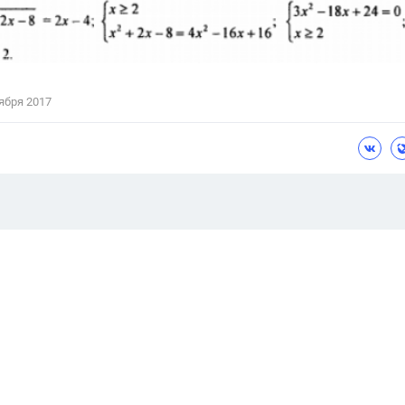
ября 2017