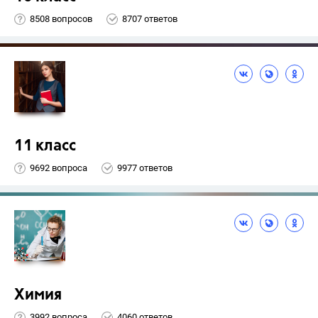
8508 вопросов
8707 ответов
11 класс
9692 вопроса
9977 ответов
Химия
3992 вопроса
4060 ответов