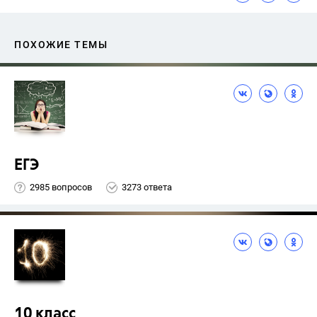
ПОХОЖИЕ ТЕМЫ
ЕГЭ
2985 вопросов
3273 ответа
10 класс