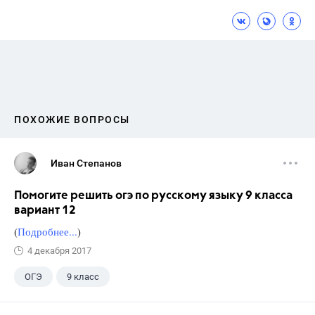
ПОХОЖИЕ ВОПРОСЫ
Иван Степанов
Помогите решить огэ по русскому языку 9 класса
вариант 12
(
Подробнее...
)
4 декабря 2017
ОГЭ
9 класс