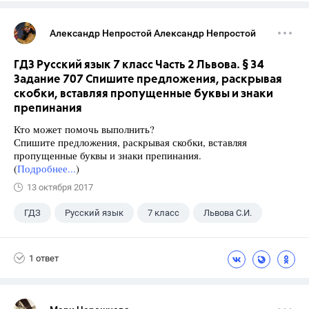
Александр Непростой Александр Непростой
ГДЗ Русский язык 7 класс Часть 2 Львова. § 34
Задание 707 Спишите предложения, раскрывая
скобки, вставляя пропущенные буквы и знаки
препинания
Кто может помочь выполнить?
Спишите предложения, раскрывая скобки, вставляя
пропущенные буквы и знаки препинания.
(
Подробнее...
)
13 октября 2017
ГДЗ
Русский язык
7 класс
Львова С.И.
1 ответ