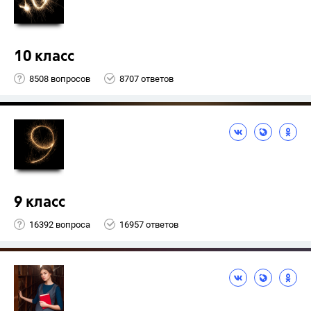
10 класс
8508 вопросов
8707 ответов
9 класс
16392 вопроса
16957 ответов