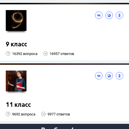
9 класс
16392 вопроса
16957 ответов
11 класс
9692 вопроса
9977 ответов