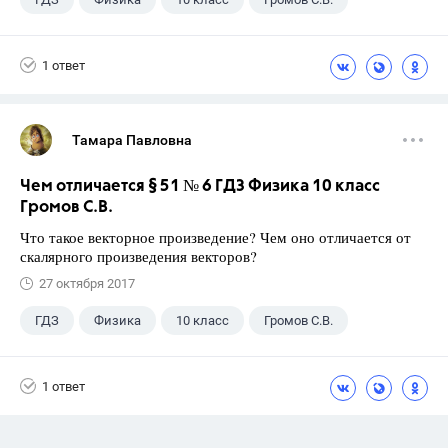
1 ответ
Тамара Павловна
Чем отличается § 51 № 6 ГДЗ Физика 10 класс
Громов С.В.
Что такое векторное произведение? Чем оно отличается от
скалярного произведения векторов?
27 октября 2017
ГДЗ
Физика
10 класс
Громов С.В.
1 ответ