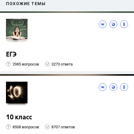
ПОХОЖИЕ ТЕМЫ
ЕГЭ
2985 вопросов
3273 ответа
10 класс
8508 вопросов
8707 ответов