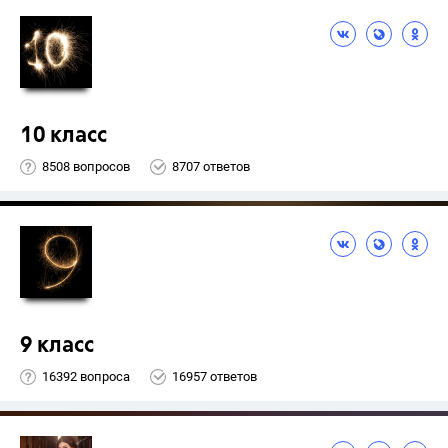
10 класс
8508 вопросов
8707 ответов
9 класс
16392 вопроса
16957 ответов