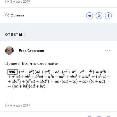
5 марта 2017
2 ответа
ОТВЕТЫ
2
Егор Строчков
Привет! Вот что смог найти:
6 марта 2017