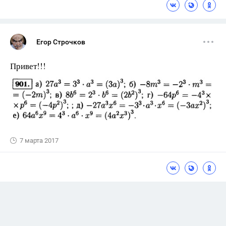
Егор Строчков
Привет!!!
7 марта 2017