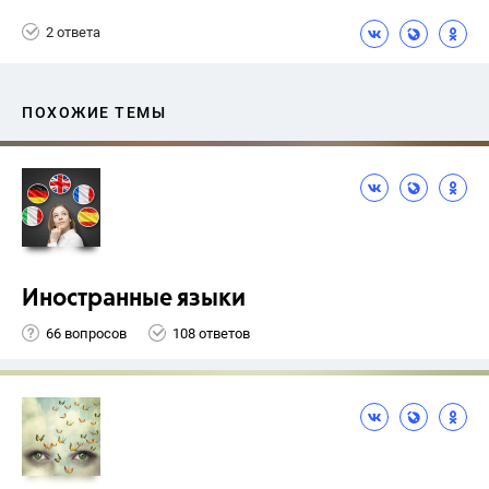
Разумовская М.М.
2 ответа
ПОХОЖИЕ ТЕМЫ
Иностранные языки
66 вопросов
108 ответов