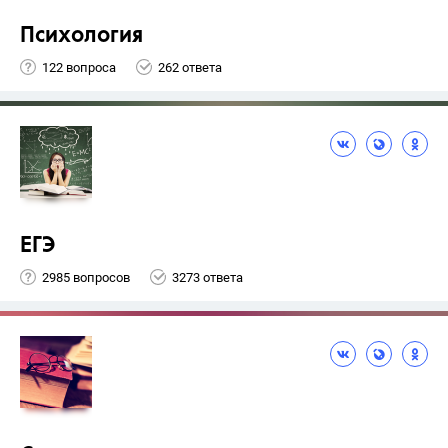
Психология
122 вопроса
262 ответа
ЕГЭ
2985 вопросов
3273 ответа