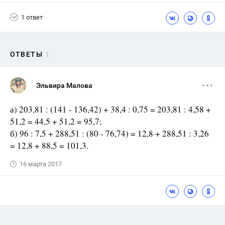
1 ответ
ОТВЕТЫ
1
Эльвира Малова
а) 203,81 : (141 - 136,42) + 38,4 : 0,75 = 203,81 : 4,58 +
51,2 = 44,5 + 51,2 = 95,7;
б) 96 : 7,5 + 288,51 : (80 - 76,74) = 12,8 + 288,51 : 3,26
= 12,8 + 88,5 = 101,3.
16 марта 2017