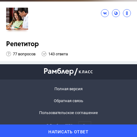
Репетитор
77 вопросов
143 ответа
Полная версия
Обратная связь
Пользовательское соглашение
© Рамблер,
2026
6+
НАПИСАТЬ ОТВЕТ