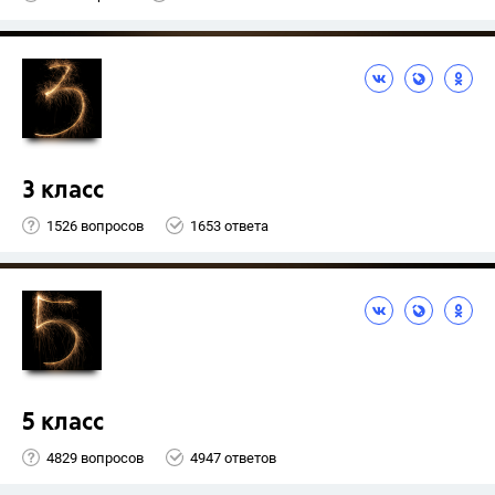
3 класс
1526 вопросов
1653 ответа
5 класс
4829 вопросов
4947 ответов