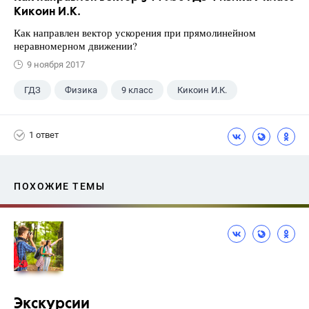
Кикоин И.К.
Как направлен вектор ускорения при прямолинейном
неравномерном движении?
9 ноября 2017
ГДЗ
Физика
9 класс
Кикоин И.К.
1 ответ
ПОХОЖИЕ ТЕМЫ
Экскурсии