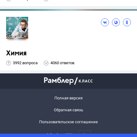
Химия
3992 вопроса
4060 ответов
Полная версия
Обратная связь
Пользовательское соглашение
© Рамблер,
2026
6+