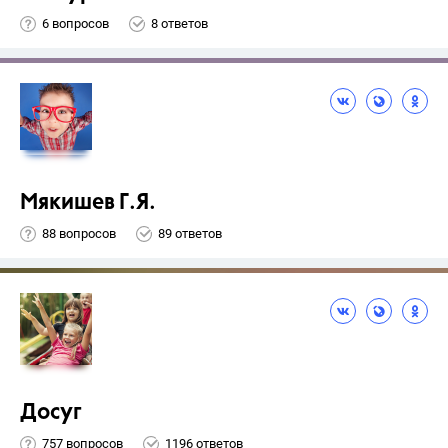
6 вопросов
8 ответов
Мякишев Г.Я.
88 вопросов
89 ответов
Досуг
757 вопросов
1196 ответов