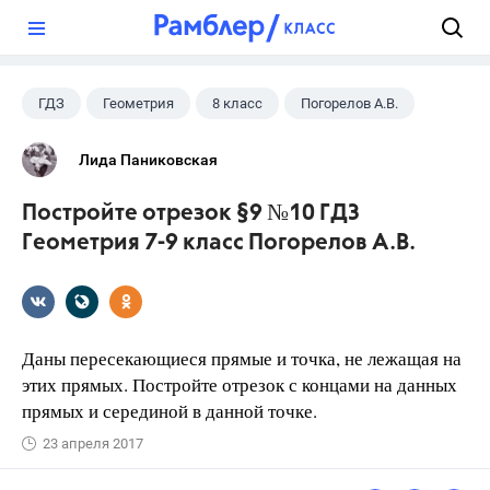
?
ГДЗ
Геометрия
8 класс
Погорелов А.В.
Лида Паниковская
Постройте отрезок §9 №10 ГДЗ
Геометрия 7-9 класс Погорелов А.В.
Даны пересекающиеся прямые и точка, не лежащая на
этих прямых. Постройте отрезок с концами на данных
прямых и серединой в данной точке.
23 апреля 2017