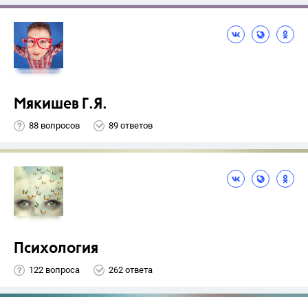
Мякишев Г.Я.
88 вопросов
89 ответов
Психология
122 вопроса
262 ответа