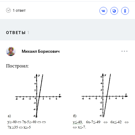
1 ответ
ОТВЕТЫ
1
Михаил Борисович
Построил: