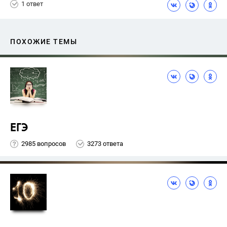
1 ответ
ПОХОЖИЕ ТЕМЫ
ЕГЭ
2985 вопросов
3273 ответа