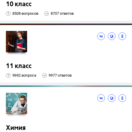
10 класс
8508 вопросов
8707 ответов
11 класс
9692 вопроса
9977 ответов
Химия