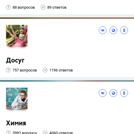
88 вопросов
89 ответов
Досуг
757 вопросов
1196 ответов
Химия
3992 вопроса
4060 ответов