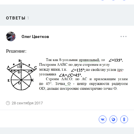
ОТВЕТЫ
1
Олег Цветков
Решение:
28 сентября 2017