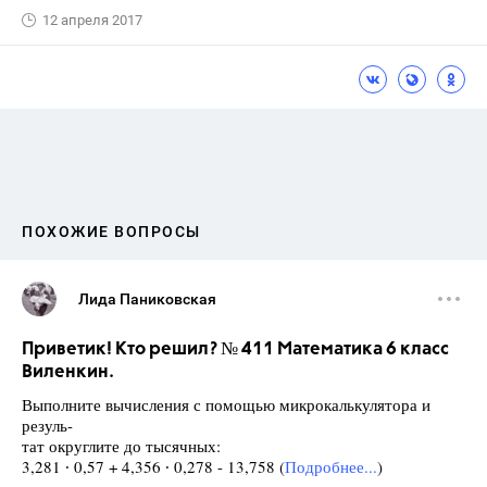
12 апреля 2017
ПОХОЖИЕ ВОПРОСЫ
Лида Паниковская
Приветик! Кто решил? № 411 Математика 6 класс
Виленкин.
Выполните вычисления с помощью микрокалькулятора и
резуль-
тат округлите до тысячных:
3,281 ∙ 0,57 + 4,356 ∙ 0,278 - 13,758 (
Подробнее...
)