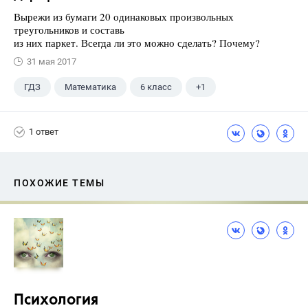
Вырежи из бумаги 20 одинаковых произвольных
треугольников и составь
из них паркет. Всегда ли это можно сделать? Почему?
31 мая 2017
ГДЗ
Математика
6 класс
+1
Дорофеев Г. В.
1 ответ
ПОХОЖИЕ ТЕМЫ
Психология