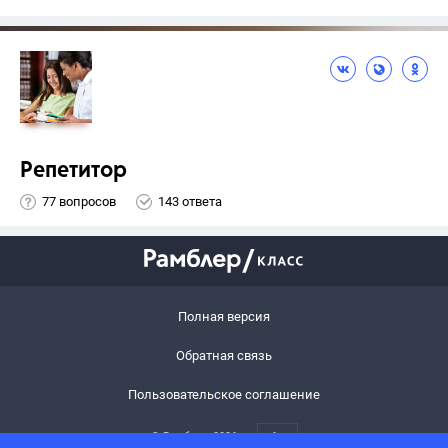
Репетитор
77 вопросов
143 ответа
Полная версия
Обратная связь
Пользовательское соглашение
© Рамблер,
2026
6+