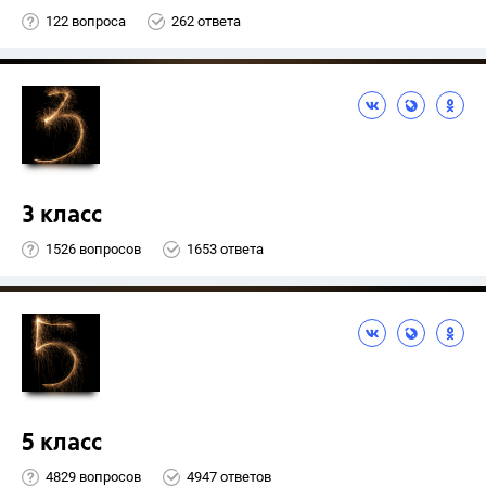
122 вопроса
262 ответа
3 класс
1526 вопросов
1653 ответа
5 класс
4829 вопросов
4947 ответов