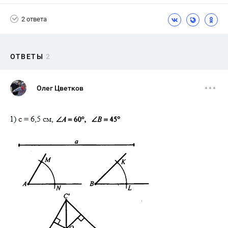
2 ответа
ОТВЕТЫ
2
Олег Цветков