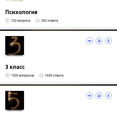
Психология
122 вопроса
262 ответа
3 класс
1526 вопросов
1653 ответа