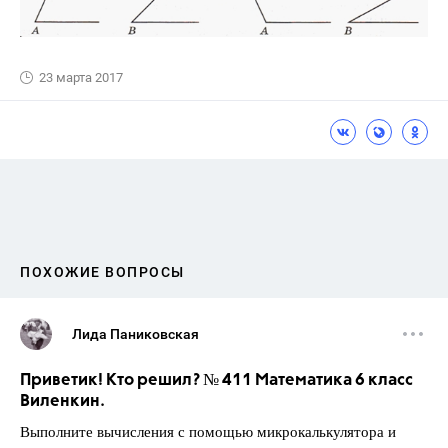
23 марта 2017
ПОХОЖИЕ ВОПРОСЫ
Лида Паниковская
Приветик! Кто решил? № 411 Математика 6 класс
Виленкин.
Выполните вычисления с помощью микрокалькулятора и