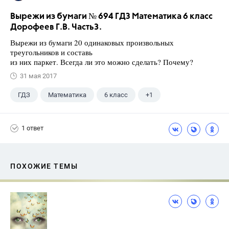
Вырежи из бумаги № 694 ГДЗ Математика 6 класс
Дорофеев Г.В. Часть3.
Вырежи из бумаги 20 одинаковых произвольных
треугольников и составь
из них паркет. Всегда ли это можно сделать? Почему?
31 мая 2017
ГДЗ
Математика
6 класс
+1
Дорофеев Г. В.
1 ответ
ПОХОЖИЕ ТЕМЫ