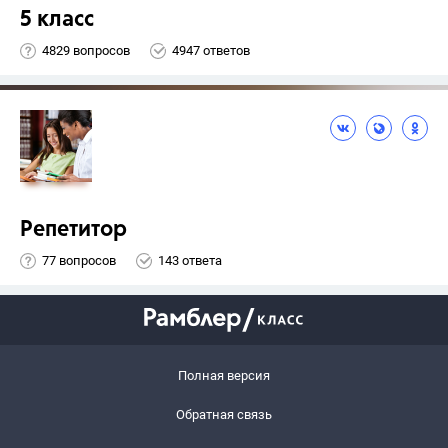
5 класс
4829 вопросов
4947 ответов
Репетитор
77 вопросов
143 ответа
Полная версия
Обратная связь