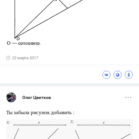
22 марта 2017
Олег Цветков
Ты забыла рисунок добавить :