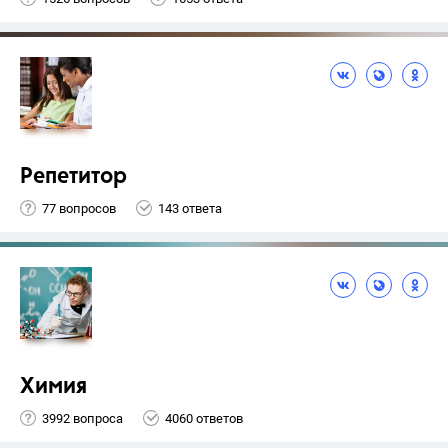
Репетитор
77 вопросов
143 ответа
Химия
3992 вопроса
4060 ответов