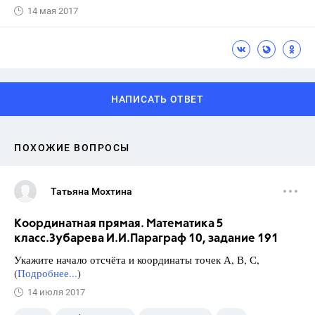
14 мая 2017
НАПИСАТЬ ОТВЕТ
ПОХОЖИЕ ВОПРОСЫ
Татьяна Мохтина
Координатная прямая. Математика 5
класс.Зубарева И.И.Параграф 10, задание 191
Укажите начало отсчёта и координаты точек А, В, С,
(
Подробнее...
)
14 июля 2017