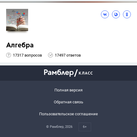
Алгебра
17317 вопросов
17497 ответов
Полная версия
Обратная связь
Пользовательское соглашение
© Рамблер,
2026
6+