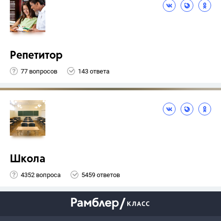
Репетитор
77 вопросов
143 ответа
Школа
4352 вопроса
5459 ответов