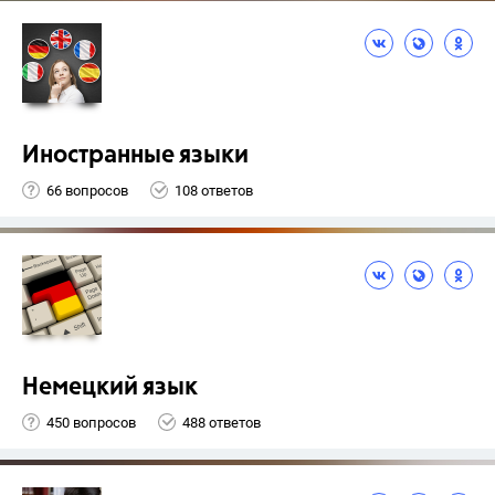
Иностранные языки
66 вопросов
108 ответов
Немецкий язык
450 вопросов
488 ответов