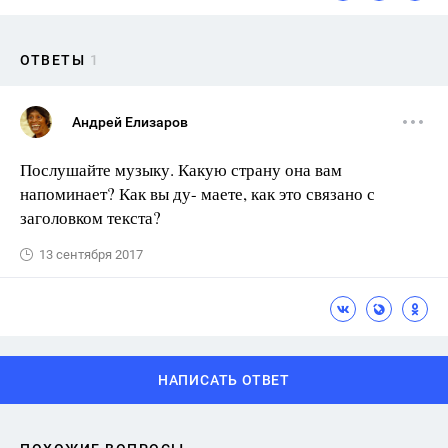
ОТВЕТЫ
1
Андрей Елизаров
Послушайте музыку. Какую страну она вам
напоминает? Как вы ду- маете, как это связано с
заголовком текста?
13 сентября 2017
НАПИСАТЬ ОТВЕТ