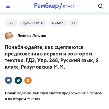
?
ГДЗ
Русский язык
6 класс
+1
Разумовская М.М.
Леночка Ленусик
Понаблюдайте, как сцепляются
предложения в первом и во втором
текстах. ГДЗ, Упр. 268, Русский язык, 6
класс, Разумовская М.М.
Понаблюдайте, как сцепляются предложения в первом
и во втором текстах.