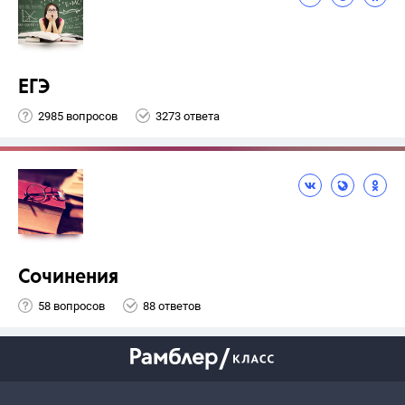
ЕГЭ
2985 вопросов
3273 ответа
Сочинения
58 вопросов
88 ответов