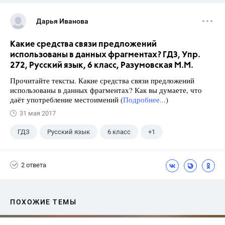
Дарья Иванова
Какие средства связи предложений
использованы в данных фрагментах? ГДЗ, Упр.
272, Русский язык, 6 класс, Разумовская М.М.
Прочитайте тексты. Какие средства связи предложений
использованы в данных фрагментах? Как вы думаете, что
даёт употребление местоимений (
Подробнее...
)
31 мая 2017
ГДЗ
Русский язык
6 класс
+1
Разумовская М.М.
2 ответа
ПОХОЖИЕ ТЕМЫ