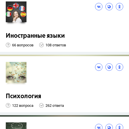
Иностранные языки
66 вопросов
108 ответов
Психология
122 вопроса
262 ответа