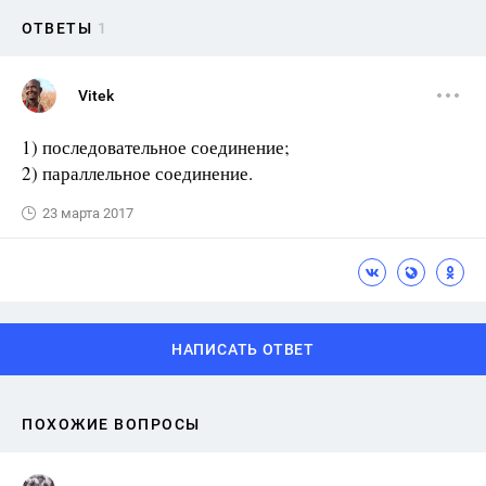
ОТВЕТЫ
1
Vitek
1) последовательное соединение;
2) параллельное соединение.
23 марта 2017
НАПИСАТЬ ОТВЕТ
ПОХОЖИЕ ВОПРОСЫ