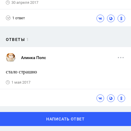
30 апреля 2017
1 ответ
ОТВЕТЫ
1
Алинка Попс
стало страшно
1 мая 2017
НАПИСАТЬ ОТВЕТ