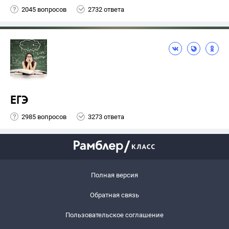
2045 вопросов
2732 ответа
ЕГЭ
2985 вопросов
3273 ответа
Полная версия
Обратная связь
Пользовательское соглашение