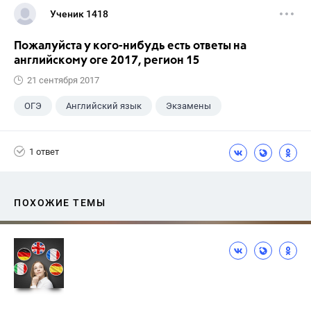
Ученик 1418
Пожалуйста у кого-нибудь есть ответы на
английскому оге 2017, регион 15
21 сентября 2017
ОГЭ
Английский язык
Экзамены
1 ответ
ПОХОЖИЕ ТЕМЫ