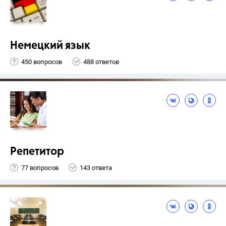
Немецкий язык
450 вопросов
488 ответов
Репетитор
77 вопросов
143 ответа