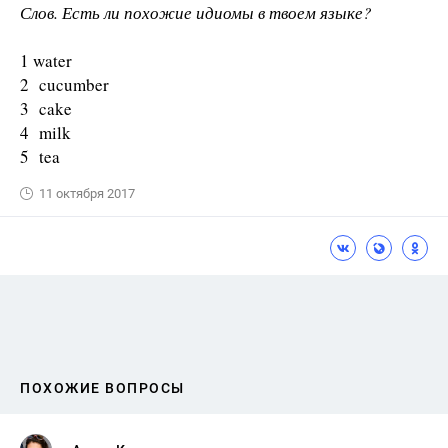
Слов. Есть ли похожие идиомы в твоем языке?
1 water
2 cucumber
3 cake
4 milk
5 tea
11 октября 2017
ПОХОЖИЕ ВОПРОСЫ