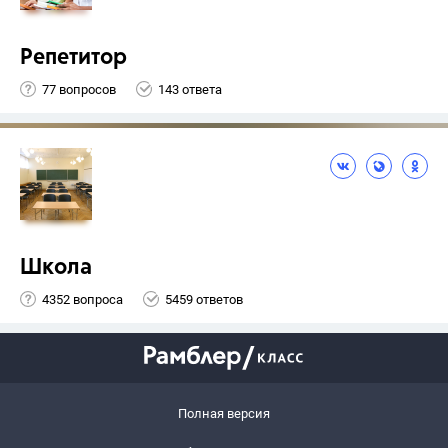
Репетитор
77 вопросов
143 ответа
Школа
4352 вопроса
5459 ответов
Полная версия