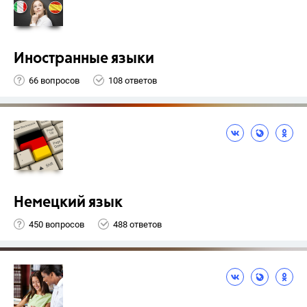
Иностранные языки
66 вопросов
108 ответов
Немецкий язык
450 вопросов
488 ответов