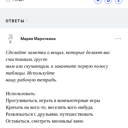
ОТВЕТЫ
1
Мария Марочкина
Сделайте заметки о вещах, которые делают вас
счастливым, груст-
ным или скучающим, и закончите первую полосу
таблицы. Используйте
вашу рабочую тетрадь.
Использовать:
Прогуливаться, играть в компьютерные игры
Кричать на кого-то, веселить кого-нибудь
Развлекаться с друзьями, путешествовать
Оставаться, смотреть мюзиклы/ кино