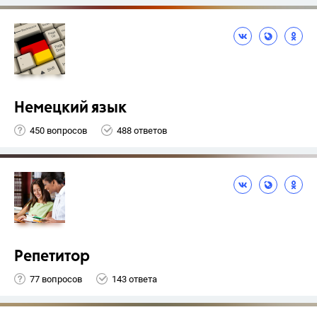
Немецкий язык
450 вопросов
488 ответов
Репетитор
77 вопросов
143 ответа