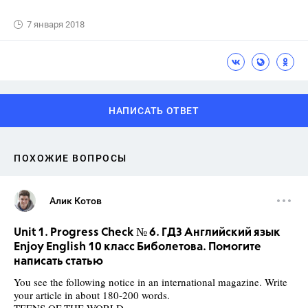
7 января 2018
НАПИСАТЬ ОТВЕТ
ПОХОЖИЕ ВОПРОСЫ
Алик Котов
Unit 1. Progress Check № 6. ГДЗ Английский язык
Enjoy English 10 класс Биболетова. Помогите
написать статью
You see the following notice in an international magazine. Write
your article in about 180-200 words.