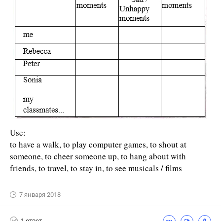
Use:
to have a walk, to play computer games, to shout at
someone, to cheer someone up, to hang about with
friends, to travel, to stay in, to see musicals / films
7 января 2018
1 ответ