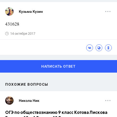
Кузьма Кузин
431628
14 октября 2017
НАПИСАТЬ ОТВЕТ
ПОХОЖИЕ ВОПРОСЫ
Никола Ник
ОГЭ по обществознанию 9 класс Котова Лискова