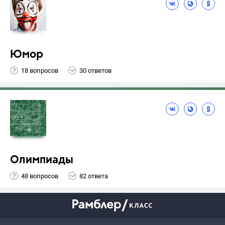
Юмор
18 вопросов
30 ответов
Олимпиады
48 вопросов
82 ответа