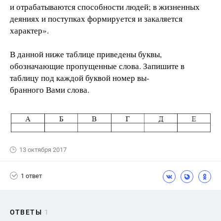
и отрабатываются способности людей; в жизненных
деяниях и поступках формируется и закаляется
характер».
В данной ниже таблице приведены буквы,
обозначающие пропущенные слова. Запишите в
таблицу под каждой буквой номер вы-
бранного Вами слова.
13 октября 2017
1 ответ
ОТВЕТЫ
1