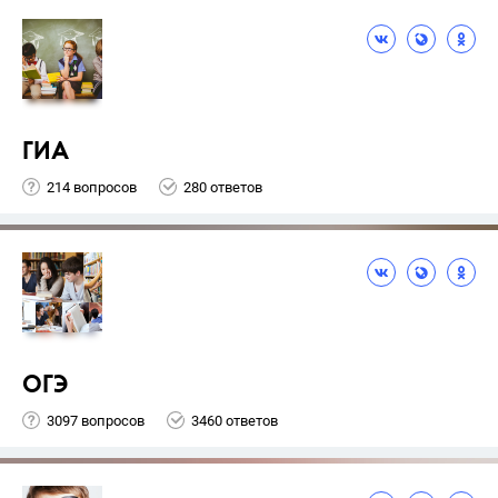
ГИА
214 вопросов
280 ответов
ОГЭ
3097 вопросов
3460 ответов