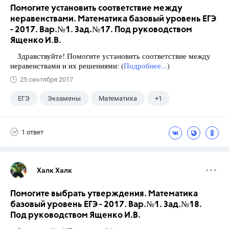
Помогите установить соответствие между
неравенствами. Математика базовый уровень ЕГЭ
- 2017. Вар.№1. Зад.№17. Под руководством
Ященко И.В.
Здравствуйте! Помогите установить соответствие между
неравенствами и их решениями: (
Подробнее...
)
25 сентября 2017
ЕГЭ
Экзамены
Математика
+1
Ященко И.В.
1 ответ
Халк Халк
Помогите выбрать утверждения. Математика
базовый уровень ЕГЭ - 2017. Вар.№1. Зад.№18.
Под руководством Ященко И.В.