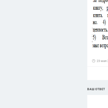
23 мая 
ВАШ ОТВЕТ