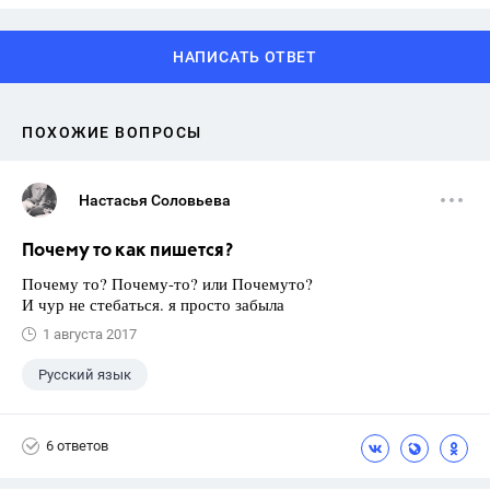
НАПИСАТЬ ОТВЕТ
ПОХОЖИЕ ВОПРОСЫ
Настасья Соловьева
Почему то как пишется?
Почему то? Почему-то? или Почемуто?
И чур не стебаться. я просто забыла
1 августа 2017
Русский язык
6 ответов