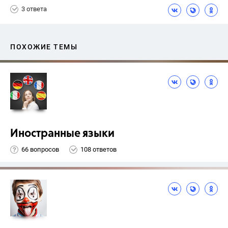
3 ответа
ПОХОЖИЕ ТЕМЫ
Иностранные языки
66 вопросов
108 ответов