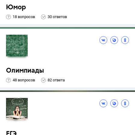
Юмор
18 вопросов
30 ответов
Олимпиады
48 вопросов
82 ответа
ЕГЭ