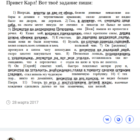
Привет Карл! Вот твоё задание пиши:
28 марта 2017