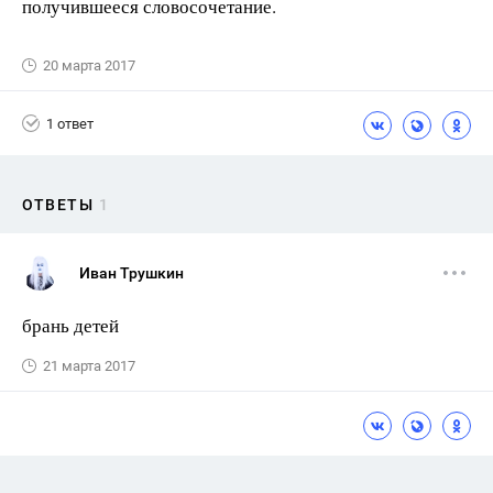
получившееся словосочетание.
20 марта 2017
1 ответ
ОТВЕТЫ
1
Иван Трушкин
брань детей
21 марта 2017