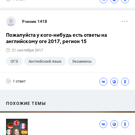
Ученик 1418
Пожалуйста у кого-нибудь есть ответы на
английскому оге 2017, регион 15
21 сентября 2017
ОГЭ
Английский язык
Экзамены
1 ответ
ПОХОЖИЕ ТЕМЫ