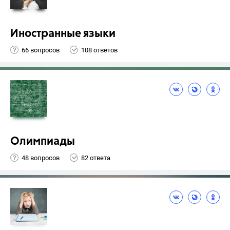
Иностранные языки
66 вопросов
108 ответов
Олимпиады
48 вопросов
82 ответа