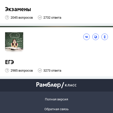
Экзамены
2045 вопросов
2732 ответа
ЕГЭ
2985 вопросов
3273 ответа
Полная версия
Обратная связь