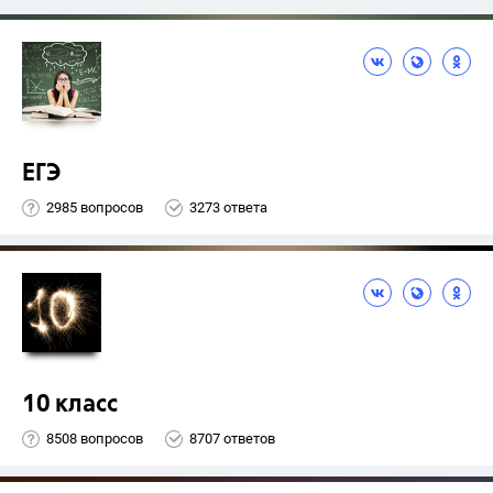
ЕГЭ
2985 вопросов
3273 ответа
10 класс
8508 вопросов
8707 ответов