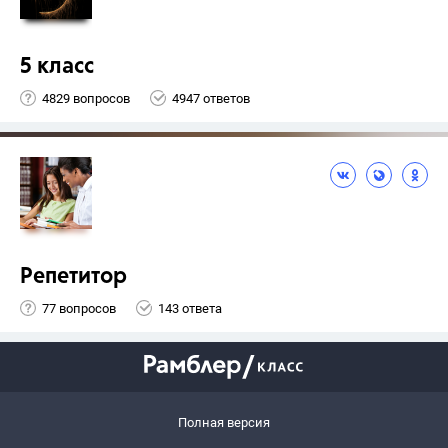
5 класс
4829 вопросов
4947 ответов
Репетитор
77 вопросов
143 ответа
Полная версия