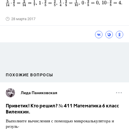
28 марта 2017
ПОХОЖИЕ ВОПРОСЫ
Лида Паниковская
Приветик! Кто решил? № 411 Математика 6 класс
Виленкин.
Выполните вычисления с помощью микрокалькулятора и
резуль-