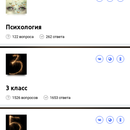
Психология
122 вопроса
262 ответа
3 класс
1526 вопросов
1653 ответа