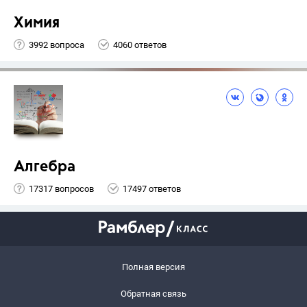
Химия
3992 вопроса
4060 ответов
Алгебра
17317 вопросов
17497 ответов
Полная версия
Обратная связь