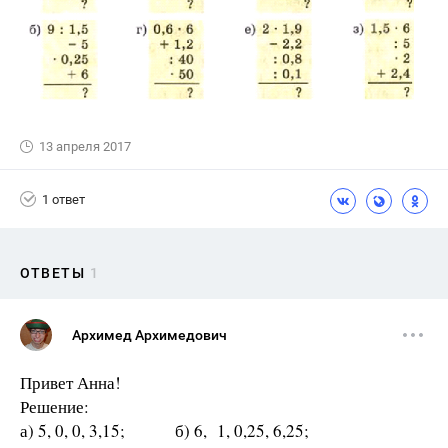
13 апреля 2017
1 ответ
ОТВЕТЫ
1
Архимед Архимедович
Привет Анна!
Решение:
а) 5, 0, 0, 3,15; б) 6, 1, 0,25, 6,25;