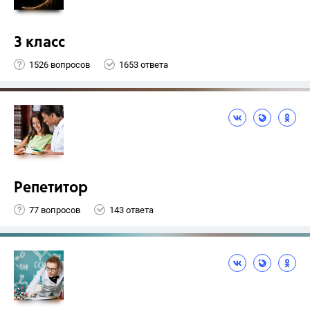
3 класс
1526 вопросов
1653 ответа
Репетитор
77 вопросов
143 ответа