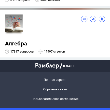
Алгебра
17317 вопросов
17497 ответов
Полная версия
Обратная связь
Пользовательское соглашение
© Рамблер,
2026
6+