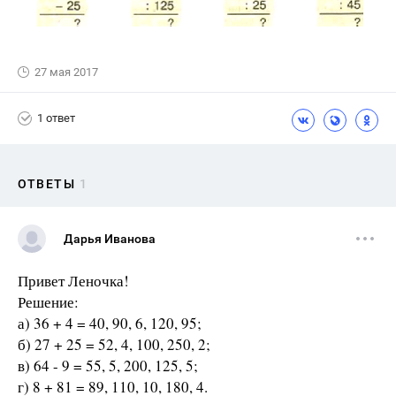
27 мая 2017
1 ответ
ОТВЕТЫ
1
Дарья Иванова
Привет Леночка!
Решение:
а) 36 + 4 = 40, 90, 6, 120, 95;
б) 27 + 25 = 52, 4, 100, 250, 2;
в) 64 - 9 = 55, 5, 200, 125, 5;
г) 8 + 81 = 89, 110, 10, 180, 4.