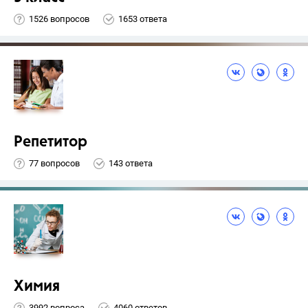
1526 вопросов
1653 ответа
Репетитор
77 вопросов
143 ответа
Химия
3992 вопроса
4060 ответов