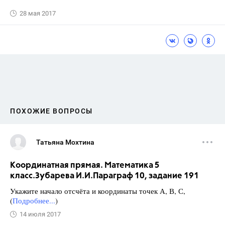
28 мая 2017
ПОХОЖИЕ ВОПРОСЫ
Татьяна Мохтина
Координатная прямая. Математика 5
класс.Зубарева И.И.Параграф 10, задание 191
Укажите начало отсчёта и координаты точек А, В, С,
(
Подробнее...
)
14 июля 2017