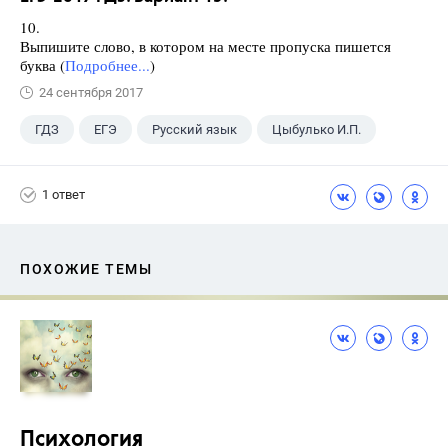
10.
Выпишите слово, в котором на месте пропуска пишется
буква (
Подробнее...
)
24 сентября 2017
ГДЗ
ЕГЭ
Русский язык
Цыбулько И.П.
1 ответ
ПОХОЖИЕ ТЕМЫ
Психология