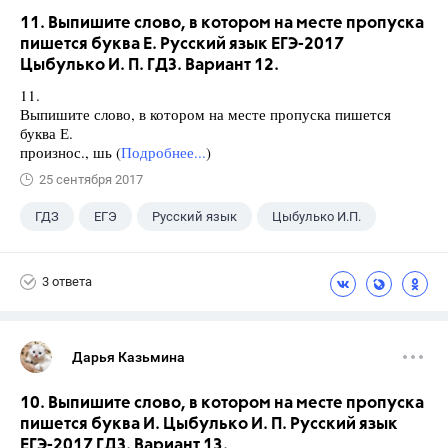
11. Выпишите слово, в котором на месте пропуска
пишется буква Е. Русский язык ЕГЭ-2017
Цыбулько И. П. ГДЗ. Вариант 12.
11.
Выпишите слово, в котором на месте пропуска пишется
буква Е.
произнос., шь (
Подробнее...
)
25 сентября 2017
ГДЗ
ЕГЭ
Русский язык
Цыбулько И.П.
3 ответа
Дарья Казьмина
10. Выпишите слово, в котором на месте пропуска
пишется буква И. Цыбулько И. П. Русский язык
ЕГЭ-2017 ГДЗ. Вариант 13.