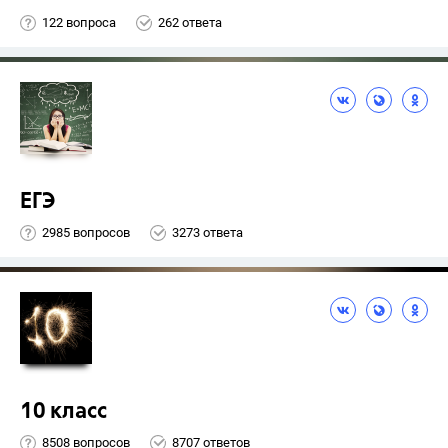
122 вопроса
262 ответа
ЕГЭ
2985 вопросов
3273 ответа
10 класс
8508 вопросов
8707 ответов