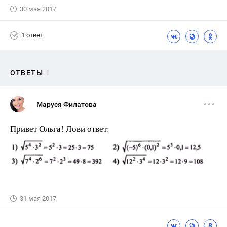
30 мая 2017
1 ответ
ОТВЕТЫ
1
Маруся Филатова
Привет Ольга! Лови ответ:
31 мая 2017