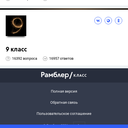
9 класс
16392 вопроса
16957 ответов
Полная версия
Обратная связь
Пользовательское соглашение
© Рамблер,
2026
6+