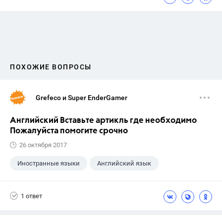
ПОХОЖИЕ ВОПРОСЫ
Grefeco и Super EnderGamer
Английский Вставьте артикль где необходимо
Пожалуйста помогите срочно
26 октября 2017
Иностранные языки
Английский язык
1 ответ