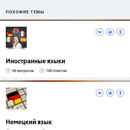
ПОХОЖИЕ ТЕМЫ
Иностранные языки
66 вопросов
108 ответов
Немецкий язык