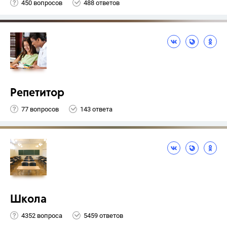
450 вопросов
488 ответов
Репетитор
77 вопросов
143 ответа
Школа
4352 вопроса
5459 ответов