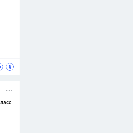
класс