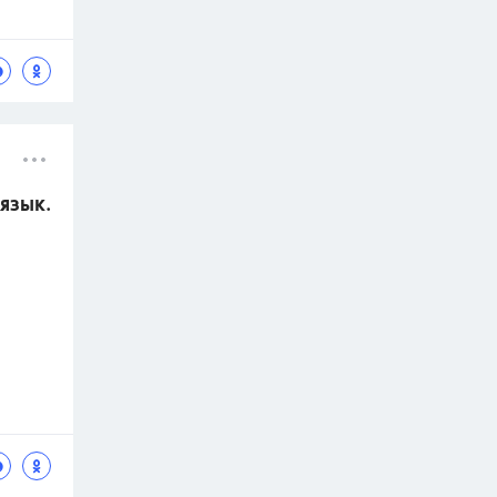
 язык.