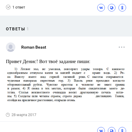
1 ответ
ОТВЕТЫ
1
Roman Beast
Привет Денис! Вот твоё задание пиши:
28 марта 2017