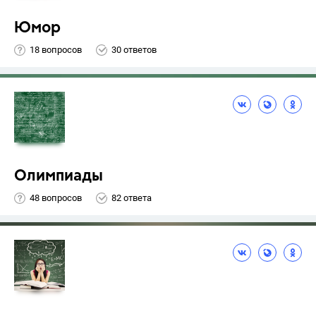
Юмор
18 вопросов
30 ответов
Олимпиады
48 вопросов
82 ответа