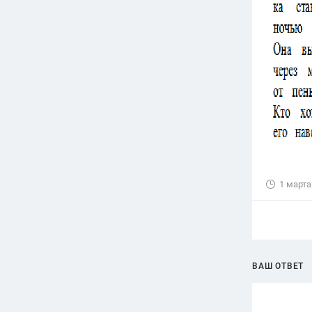
1 марта
ВАШ ОТВЕТ