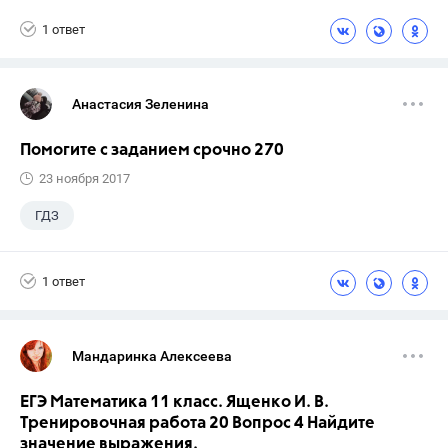
1 ответ
Анастасия Зеленина
Помогите с заданием срочно 270
23 ноября 2017
ГДЗ
1 ответ
Мандаринка Алексеева
ЕГЭ Математика 11 класс. Ященко И. В.
Тренировочная работа 20 Вопрос 4 Найдите
значение выражения.