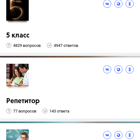
5 класс
4829 вопросов
4947 ответов
Репетитор
77 вопросов
143 ответа