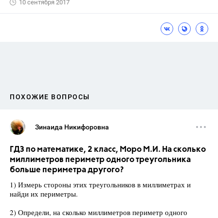
10 сентября 2017
ПОХОЖИЕ ВОПРОСЫ
Зинаида Никифоровна
ГДЗ по математике, 2 класс, Моро М.И. На сколько
миллиметров периметр одного треугольника
больше периметра другого?
1) Измерь стороны этих треугольников в миллиметрах и
найди их периметры.
2) Определи, на сколько миллиметров периметр одного