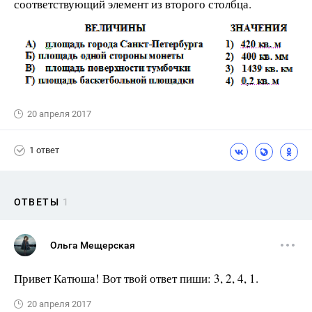
соответствующий элемент из второго столбца.
20 апреля 2017
1 ответ
ОТВЕТЫ
1
Ольга Мещерская
Привет Катюша! Вот твой ответ пиши: 3, 2, 4, 1.
20 апреля 2017