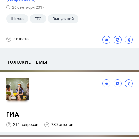
26 сентября 2017
Школа
ЕГЭ
Выпускной
Экзамены
+1
Новости
2 ответа
ПОХОЖИЕ ТЕМЫ
ГИА
214 вопросов
280 ответов