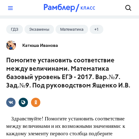
?
ГДЗ
Экзамены
Математика
+1
Ященко И.В.
Катюша Иванова
Помогите установить соответствие
между величинами. Математика
базовый уровень ЕГЭ - 2017. Вар.№7.
Зад.№9. Под руководством Ященко И.В.
Здравствуйте! Помогите установить соответствие
между величинами и их возможными значениями: к
каждому элементу первого столбца подберите