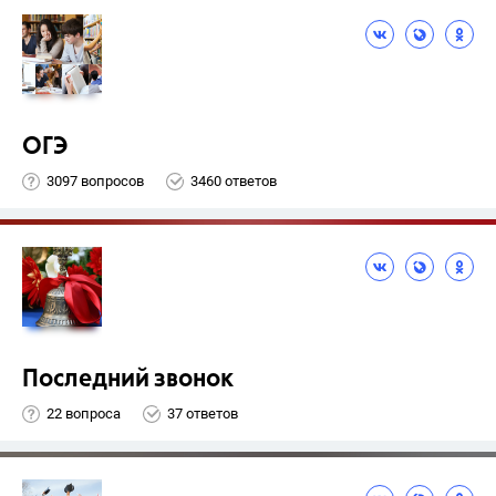
ОГЭ
3097 вопросов
3460 ответов
Последний звонок
22 вопроса
37 ответов