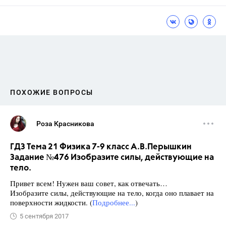
ПОХОЖИЕ ВОПРОСЫ
Роза Красникова
ГДЗ Тема 21 Физика 7-9 класс А.В.Перышкин
Задание №476 Изобразите силы, действующие на
тело.
Привет всем! Нужен ваш совет, как отвечать…
Изобразите силы, действующие на тело, когда оно плавает на
поверхности жидкости. (
Подробнее...
)
5 сентября 2017