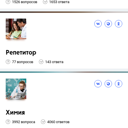
1526 вопросов
1653 ответа
Репетитор
77 вопросов
143 ответа
Химия
3992 вопроса
4060 ответов