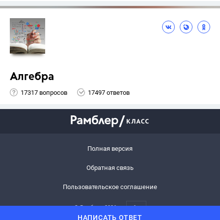
Алгебра
17317 вопросов
17497 ответов
Полная версия
Обратная связь
Пользовательское соглашение
© Рамблер,
2026
6+
НАПИСАТЬ ОТВЕТ