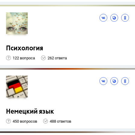
Психология
122 вопроса
262 ответа
Немецкий язык
450 вопросов
488 ответов