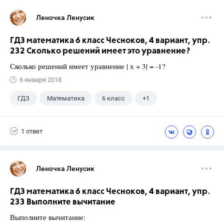
Леночка Ленусик
ГДЗ математика 6 класс Чесноков, 4 вариант, упр.
232 Сколько решений имеет это уравнение?
Сколько решений имеет уравнение | х + 3| = -1?
6 января 2018
ГДЗ
Математика
6 класс
+1
Чесноков А.С.
1 ответ
Леночка Ленусик
ГДЗ математика 6 класс Чесноков, 4 вариант, упр.
233 Выполните вычитание
Выполните вычитание: