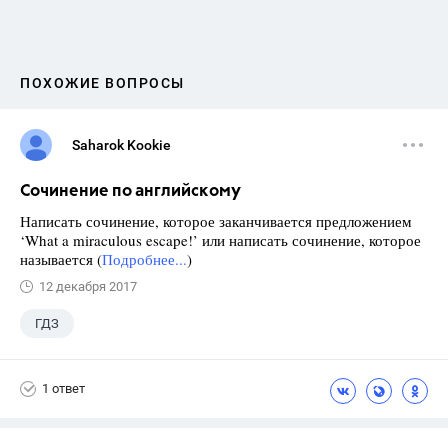
ПОХОЖИЕ ВОПРОСЫ
Saharok Kookie
Сочинение по английскому
Написать сочинение, которое заканчивается предложением
‘What a miraculous escape!’ или написать сочинение, которое
называется (
Подробнее...
)
12 декабря 2017
ГДЗ
1 ответ