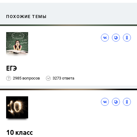
ПОХОЖИЕ ТЕМЫ
ЕГЭ
2985 вопросов
3273 ответа
10 класс