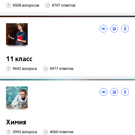
8508 вопросов
8707 ответов
11 класс
9692 вопроса
9977 ответов
Химия
3992 вопроса
4060 ответов