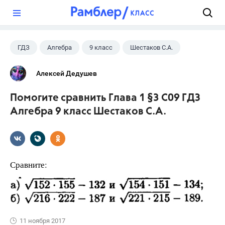
?
ГДЗ
Алгебра
9 класс
Шестаков С.А.
Алексей Дедушев
Помогите сравнить Глава 1 §3 С09 ГДЗ
Алгебра 9 класс Шестаков С.А.
Сравните:
11 ноября 2017