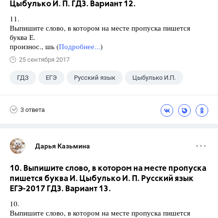
Цыбулько И. П. ГДЗ. Вариант 12.
11.
Выпишите слово, в котором на месте пропуска пишется
буква Е.
произнос., шь (
Подробнее...
)
25 сентября 2017
ГДЗ
ЕГЭ
Русский язык
Цыбулько И.П.
3 ответа
Дарья Казьмина
10. Выпишите слово, в котором на месте пропуска
пишется буква И. Цыбулько И. П. Русский язык
ЕГЭ-2017 ГДЗ. Вариант 13.
10.
Выпишите слово, в котором на месте пропуска пишется