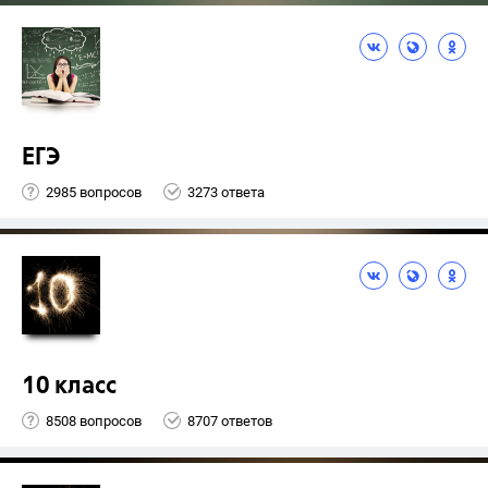
ЕГЭ
2985 вопросов
3273 ответа
10 класс
8508 вопросов
8707 ответов