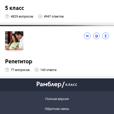
5 класс
4829 вопросов
4947 ответов
Репетитор
77 вопросов
143 ответа
Полная версия
Обратная связь