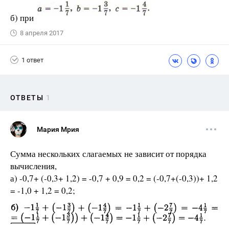
б) при
8 апреля 2017
1 ответ
ОТВЕТЫ
1
Мария Мрия
Сумма нескольких слагаемых не зависит от порядка
вычисления,
а) -0,7+ (-0,3+ 1,2) = -0,7 + 0,9 = 0,2 = (-0,7+(-0,3))+ 1,2
= -1,0 + 1,2 = 0,2;