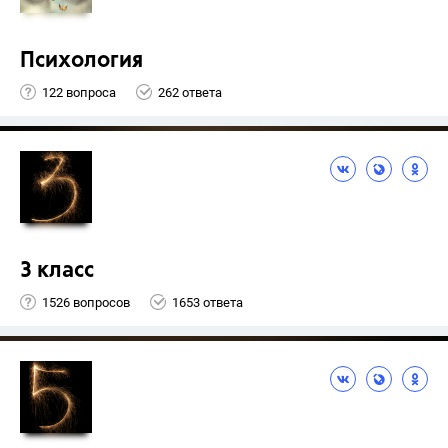
Психология
122 вопроса
262 ответа
3 класс
1526 вопросов
1653 ответа