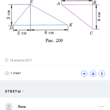
18 апреля 2017
1 ответ
ОТВЕТЫ
1
Леха