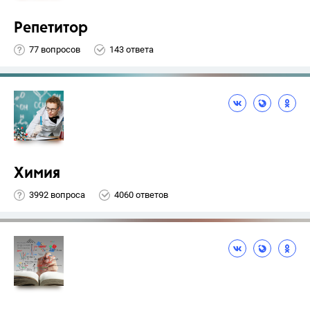
Репетитор
77 вопросов
143 ответа
Химия
3992 вопроса
4060 ответов