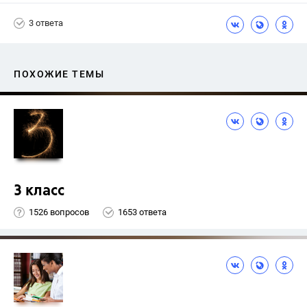
3 ответа
ПОХОЖИЕ ТЕМЫ
3 класс
1526 вопросов
1653 ответа