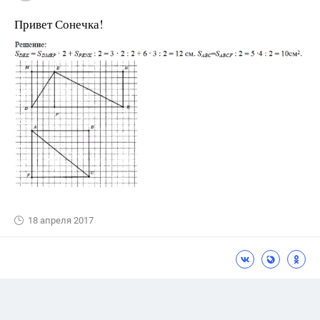
Привет Сонечка!
18 апреля 2017