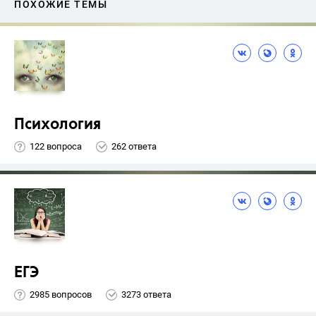
ПОХОЖИЕ ТЕМЫ
Психология
122 вопроса
262 ответа
ЕГЭ
2985 вопросов
3273 ответа