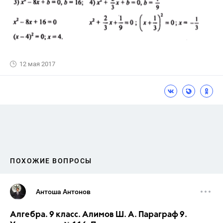
12 мая 2017
ПОХОЖИЕ ВОПРОСЫ
Антоша Антонов
Алгебра. 9 класс. Алимов Ш. А. Параграф 9.