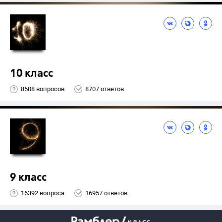
10 класс
8508 вопросов
8707 ответов
9 класс
16392 вопроса
16957 ответов