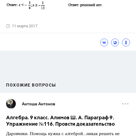
11 марта 2017
ПОХОЖИЕ ВОПРОСЫ
Антоша Антонов
Алгебра. 9 класс. Алимов Ш. А. Параграф 9.
Упражнение №116. Провсти доказательство
Даровчики. Помощь нужна с алгеброй...никак решить не