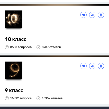
10 класс
8508 вопросов
8707 ответов
9 класс
16392 вопроса
16957 ответов