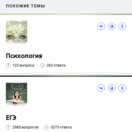
ПОХОЖИЕ ТЕМЫ
Психология
122 вопроса
262 ответа
ЕГЭ
2985 вопросов
3273 ответа