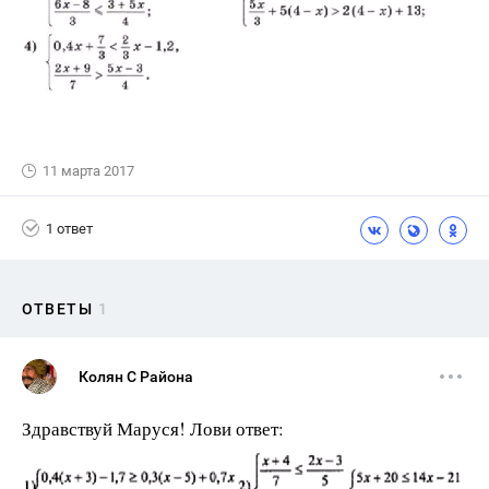
11 марта 2017
1 ответ
ОТВЕТЫ
1
Колян С Района
Здравствуй Маруся! Лови ответ: