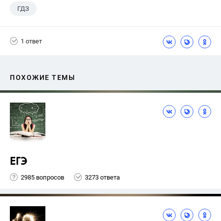
ГДЗ
1 ответ
ПОХОЖИЕ ТЕМЫ
ЕГЭ
2985 вопросов
3273 ответа