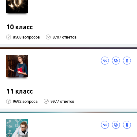
10 класс
8508 вопросов
8707 ответов
11 класс
9692 вопроса
9977 ответов