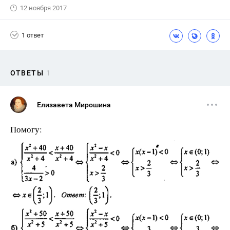
12 ноября 2017
1 ответ
ОТВЕТЫ
1
Елизавета Мирошина
Помогу: