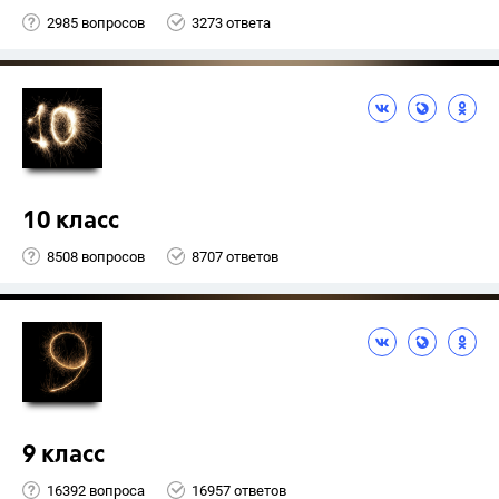
2985 вопросов
3273 ответа
10 класс
8508 вопросов
8707 ответов
9 класс
16392 вопроса
16957 ответов