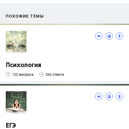
ПОХОЖИЕ ТЕМЫ
Психология
122 вопроса
262 ответа
ЕГЭ