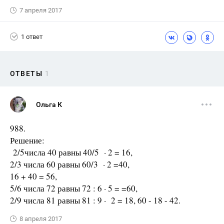
7 апреля 2017
1 ответ
ОТВЕТЫ
1
Ольга К
988.
Решение:
2/5числа 40 равны 40/5 · 2 = 16,
2/3 числа 60 равны 60/3 · 2 =40,
16 + 40 = 56,
5/6 числа 72 равны 72 : 6 · 5 = =60,
2/9 числа 81 равны 81 : 9 · 2 = 18, 60 - 18 - 42.
8 апреля 2017