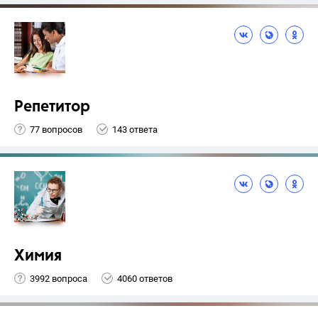
Репетитор
77 вопросов
143 ответа
Химия
3992 вопроса
4060 ответов